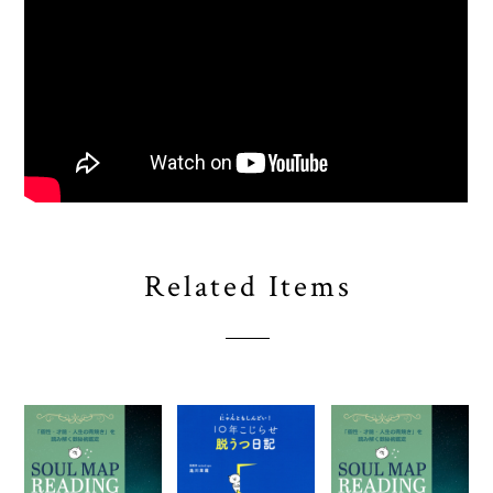
Related Items