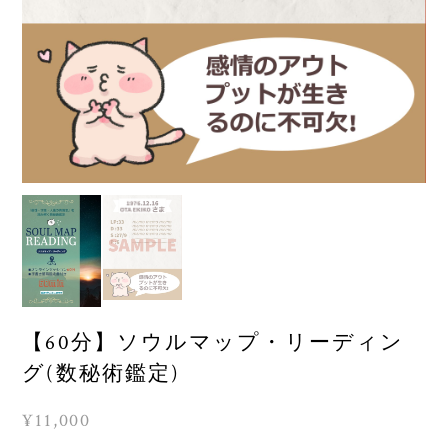
【60分】ソウルマップ・リーディン
グ(数秘術鑑定)
¥11,000